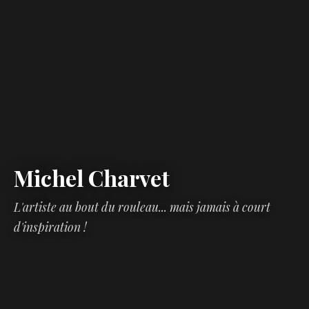
Michel Charvet
L'artiste au bout du rouleau... mais jamais à court
d'inspiration !