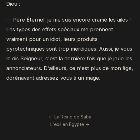
Dieu :
— Père Éternel, je me suis encore cramé les ailes !
Les types des effets spéciaux me prennent
vraiment pour un idiot, leurs produits
pyrotechniques sont trop merdiques. Aussi, je vous
le dis Seigneur, c'est la dernière fois que je joue les
annonciateurs. D'ailleurs, ce n'est plus de mon âge,
dorénavant adressez-vous à un mage.
← La Reine de Saba
L'exil en Égypte →