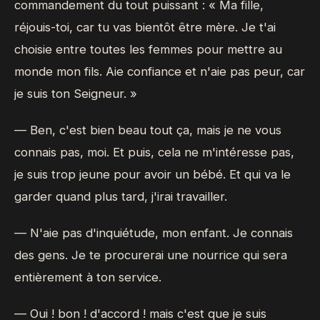
commandement du tout puissant : « Ma fille,
réjouis-toi, car tu vas bientôt être mère. Je t'ai
choisie entre toutes les femmes pour mettre au
monde mon fils. Aie confiance et n'aie pas peur, car
je suis ton Seigneur. »
— Ben, c'est bien beau tout ça, mais je ne vous
connais pas, moi. Et puis, cela ne m'intéresse pas,
je suis trop jeune pour avoir un bébé. Et qui va le
garder quand plus tard, j'irai travailler.
— N'aie pas d'inquiétude, mon enfant. Je connais
des gens. Je te procurerai une nourrice qui sera
entièrement à ton service.
— Oui ! bon ! d'accord ! mais c'est que je suis