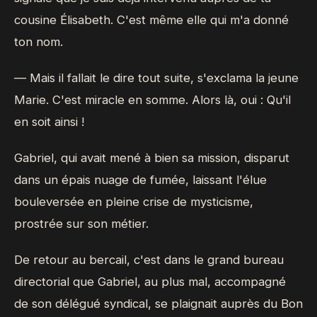
cousine Élisabeth. C'est même elle qui m'a donné
ton nom.
— Mais il fallait le dire tout suite, s'exclama la jeune
Marie. C'est miracle en somme. Alors là, oui : Qu'il
en soit ainsi !
Gabriel, qui avait mené à bien sa mission, disparut
dans un épais nuage de fumée, laissant l'élue
bouleversée en pleine crise de mysticisme,
prostrée sur son métier.
De retour au bercail, c'est dans le grand bureau
directorial que Gabriel, au plus mal, accompagné
de son délégué syndical, se plaignait auprès du Bon