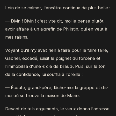
Loin de se calmer, l'ancêtre continua de plus belle :
— Divin ! Divin ! c'est vite dit, moi je pense plutôt
avoir affaire à un aigrefin de Philistin, qui en veut à
mes raisins.
Voyant qu'il n'y avait rien à faire pour le faire taire,
Gabriel, excédé, saisit le poignet du forcené et
l'immobilisa d'une « clé de bras ». Puis, sur le ton
de la confidence, lui souffla à l'oreille :
— Écoute, grand-père, lâche-moi la grappe et dis-
moi où se trouve la maison de Marie.
Devant de tels arguments, le vieux donna l'adresse,