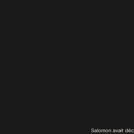
Salomon avait déci