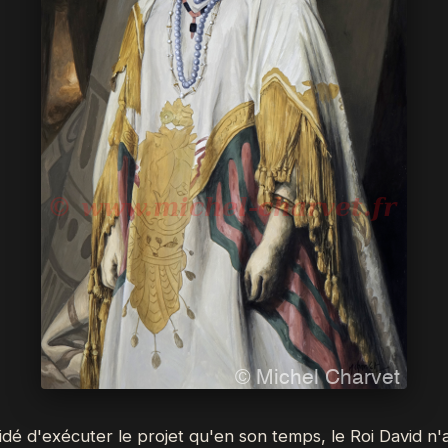
dé d'exécuter le projet qu'en son temps, le Roi David n'av