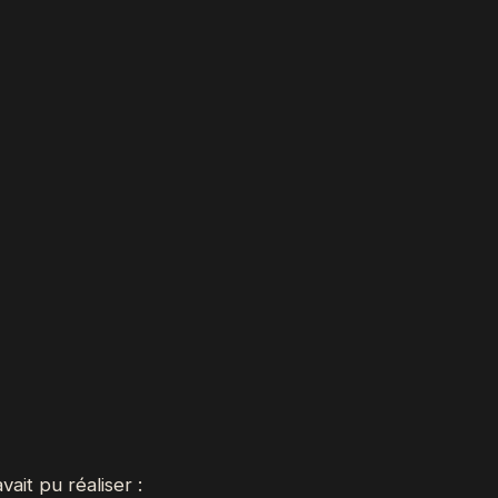
ait pu réaliser :